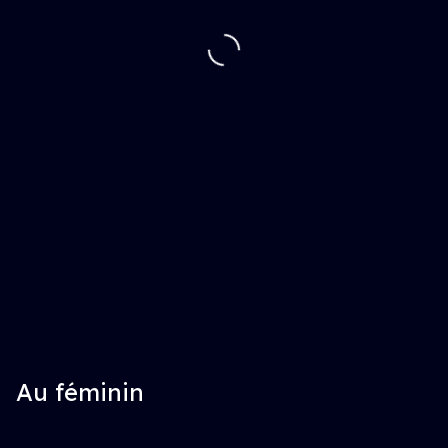
Au féminin