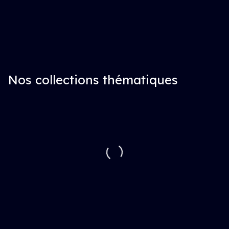
Nos collections thématiques