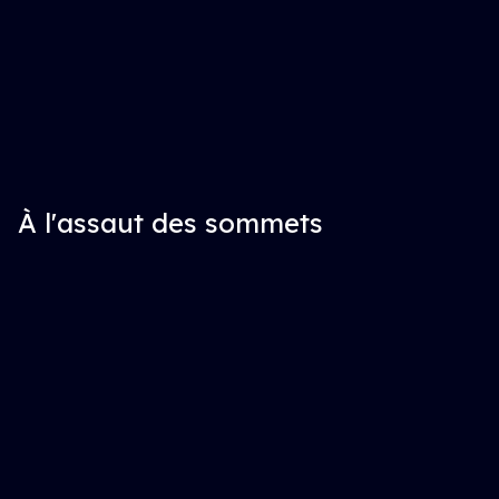
À l'assaut des sommets