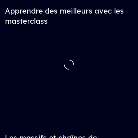
Apprendre des meilleurs avec les
masterclass
Les massifs et chaînes de