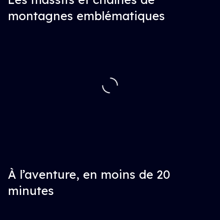
montagnes emblématiques
À l’aventure, en moins de 20
minutes