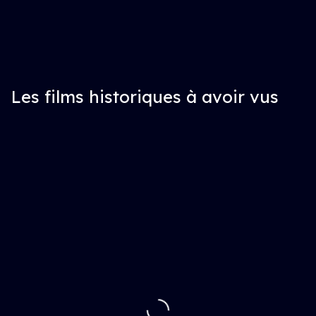
Les films historiques à avoir vus