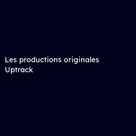
Les productions originales
Uptrack