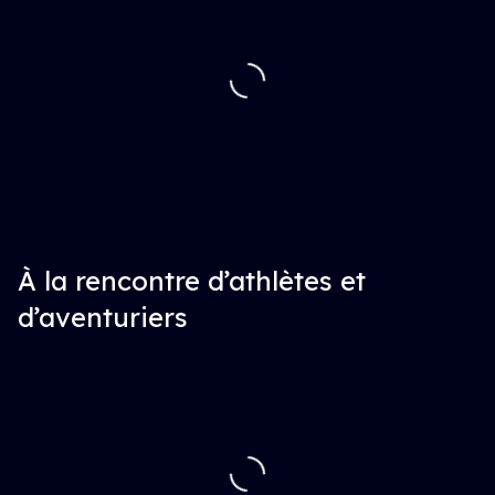
À la rencontre d’athlètes et
d’aventuriers