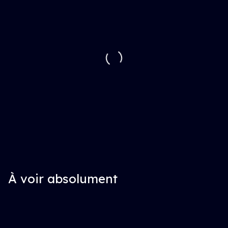
À voir absolument