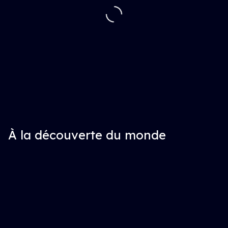
À la découverte du monde