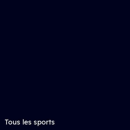
Tous les sports