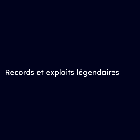
Records et exploits légendaires