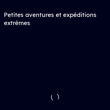
Petites aventures et expéditions
extrêmes