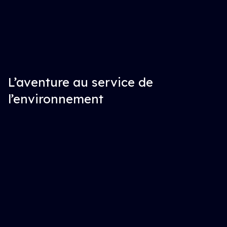
L’aventure au service de
l’environnement