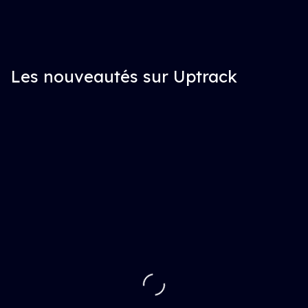
Les nouveautés sur Uptrack