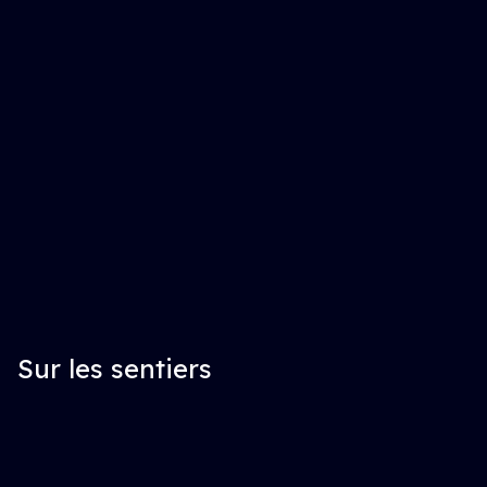
Sur les sentiers