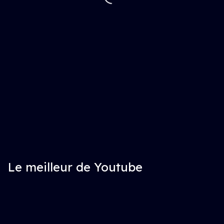
Le meilleur de Youtube