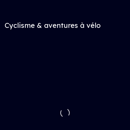
Cyclisme & aventures à vélo