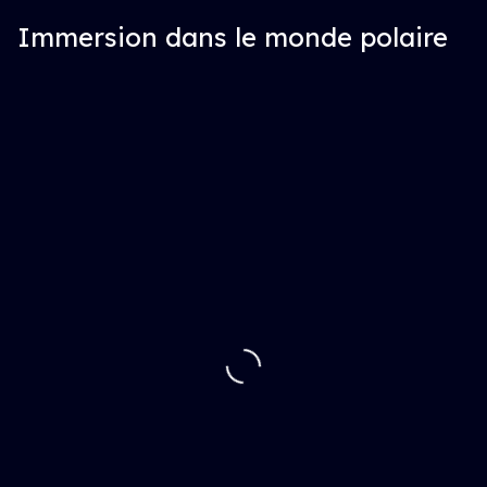
Immersion dans le monde polaire