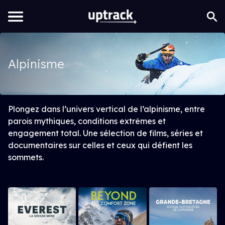
Alpinisme
Plongez dans l’univers vertical de l’alpinisme, entre
parois mythiques, conditions extrêmes et
engagement total. Une sélection de films, séries et
documentaires sur celles et ceux qui défient les
sommets.