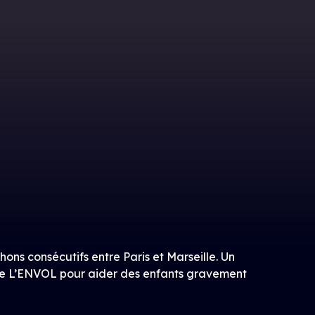
ns consécutifs entre Paris et Marseille. Un
 de L’ENVOL pour aider des enfants gravement