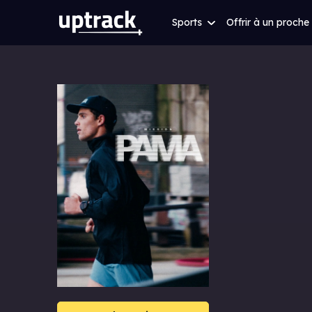
Sports
Offrir à un proche