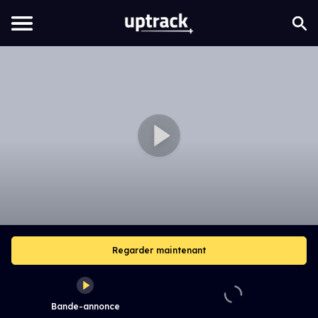
Regarder maintenant
Bande-annonce