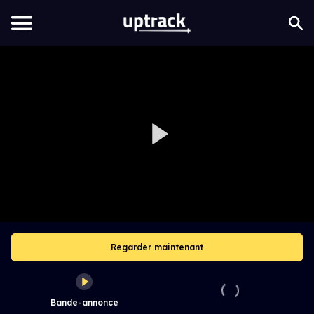
Regarder maintenant
Bande-annonce