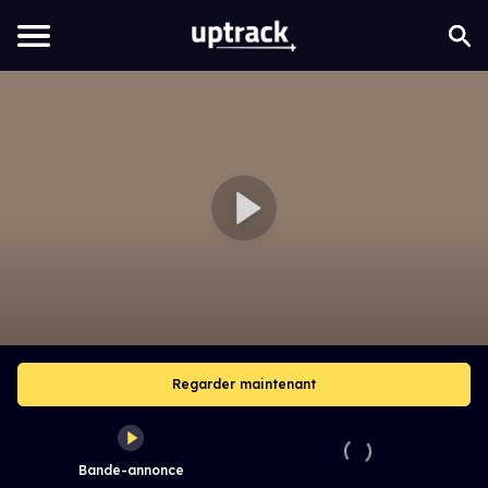
Regarder maintenant
Bande-annonce