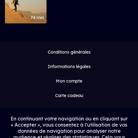
74 min
Conditions générales
Informations légales
Mon compte
Carte cadeau
Espace médias
En continuant votre navigation ou en cliquant sur
« Accepter », vous consentez à l’utilisation de vos
Contact
données de navigation pour analyser notre
audience et réaliser des statistiques. Cela vous