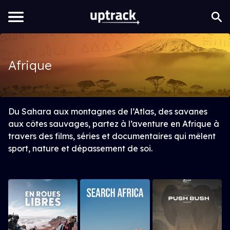
Afrique
Du Sahara aux montagnes de l’Atlas, des savanes
aux côtes sauvages, partez à l’aventure en Afrique à
travers des films, séries et documentaires qui mêlent
sport, nature et dépassement de soi.