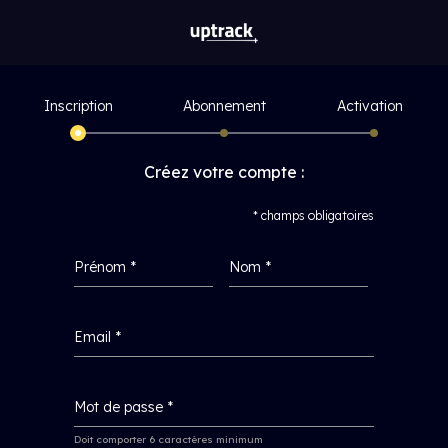
Inscription
Abonnement
Activation
Créez votre compte :
* champs obligatoires
Prénom *
Nom *
Email *
Mot de passe *
Doit comporter 6 caractères minimum