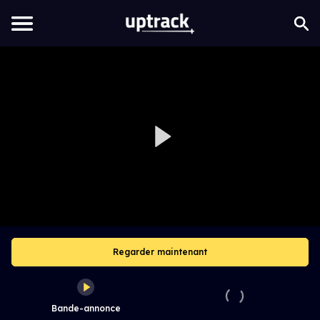
Regarder maintenant
Bande-annonce