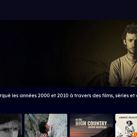
ué les années 2000 et 2010 à travers des films, séries et