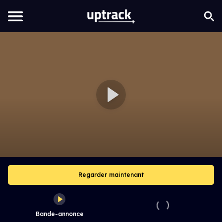
Regarder maintenant
Bande-annonce