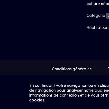
culture nép
Catégorie
Réalisateur
Conditions générales
En continuant votre navigation ou en cliqu
de navigation pour analyser notre audienc
informations de connexion et de vous offrir
cookies
.