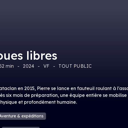
oues libres
52 min
2024
VF
TOUT PUBLIC
ataclan en 2015, Pierre se lance en fauteuil roulant à l'
ès six mois de préparation, une équipe entière se mobilise
 physique et profondément humaine.
Aventure & expéditions