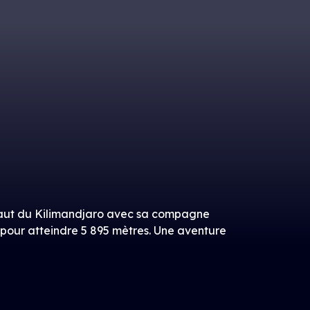
assaut du Kilimandjaro avec sa compagne
 pour atteindre 5 895 mètres. Une aventure