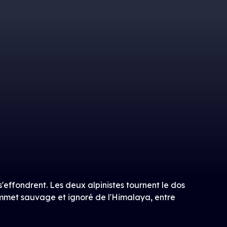
'effondrent. Les deux alpinistes tournent le dos
mmet sauvage et ignoré de l'Himalaya, entre