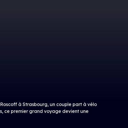
 Roscoff à Strasbourg, un couple part à vélo
ges, ce premier grand voyage devient une