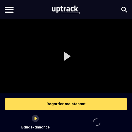
Regarder maintenant
Bande-annonce