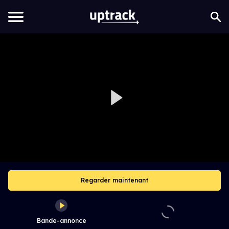
Regarder maintenant
Bande-annonce