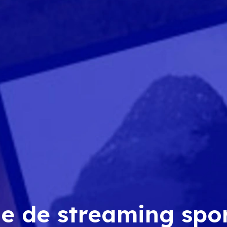
e de streaming spo