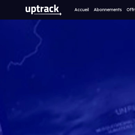
Accueil
Abonnements
Offr