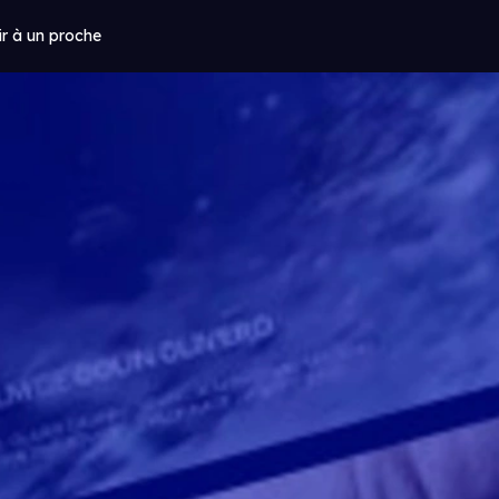
ir à un proche