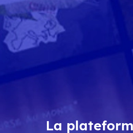
La plateform