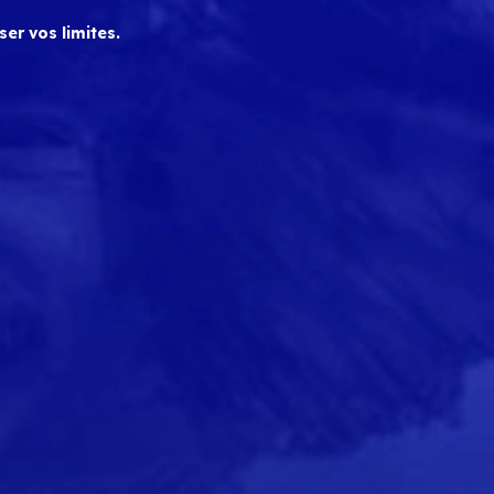
er vos limites.