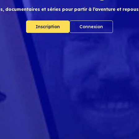
s, documentaires et séries pour partir à l’aventure et repouss
Inscription
Connexion