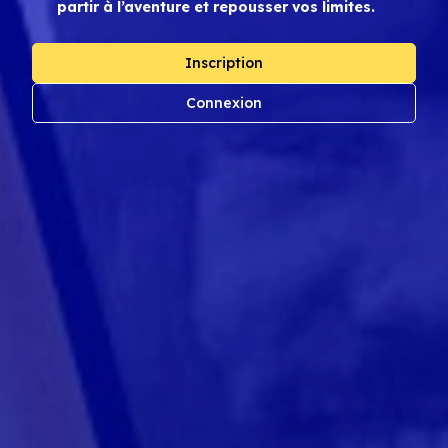
partir à l’aventure et repousser vos limites.
Inscription
Connexion