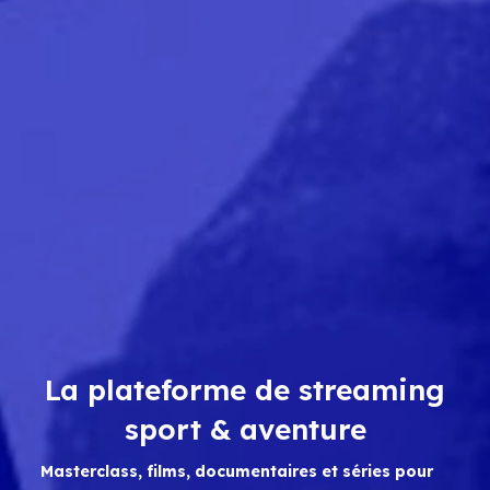
La plateforme de streaming
sport & aventure
Masterclass, films, documentaires et séries pour