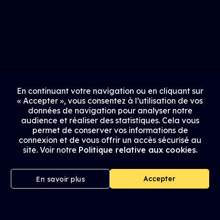
En continuant votre navigation ou en cliquant sur
« Accepter », vous consentez à l’utilisation de vos
données de navigation pour analyser notre
audience et réaliser des statistiques. Cela vous
permet de conserver vos informations de
connexion et de vous offrir un accès sécurisé au
site. Voir notre
Politique relative aux cookies
.
Accepter
En savoir plus