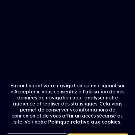
En continuant votre navigation ou en cliquant sur
« Accepter », vous consentez à l’utilisation de vos
données de navigation pour analyser notre
audience et réaliser des statistiques. Cela vous
permet de conserver vos informations de
connexion et de vous offrir un accès sécurisé au
site. Voir notre
Politique relative aux cookies
.