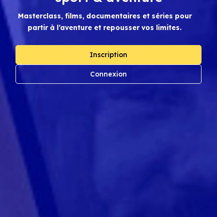
Masterclass, films, documentaires et séries pour
partir à l’aventure et repousser vos limites.
Inscription
Connexion