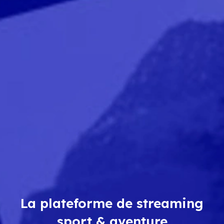
La plateforme de streaming
sport & aventure