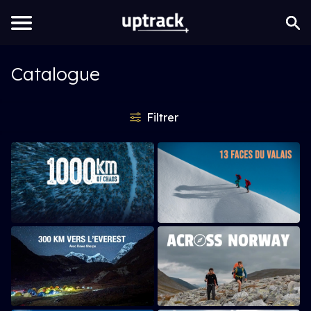
Catalogue
Filtrer