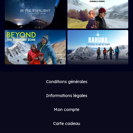
Conditions générales
Informations légales
Mon compte
Carte cadeau