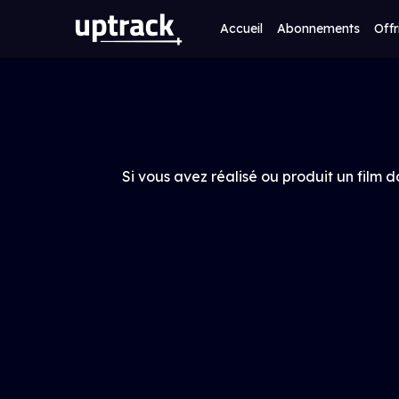
Accueil
Abonnements
Offr
Si vous avez réalisé ou produit un film d