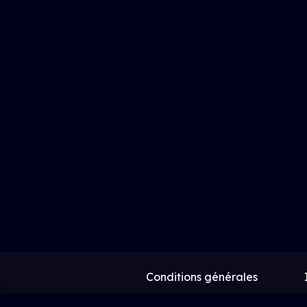
Conditions générales