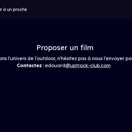
ir à un proche
Proposer un film
ans l'univers de l'outdoor, n'hésitez pas à nous l'envoyer po
Contactez
: edouard
@uptrack-club.com