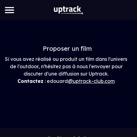
Proposer un film
Si vous avez réalisé ou produit un film dans l'univers
de l'outdoor, n'hésitez pas à nous l'envoyer pour
discuter d'une diffusion sur Uptrack.
Contactez
: edouard
@uptrack-club.com