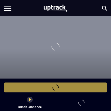
Bande-annonce