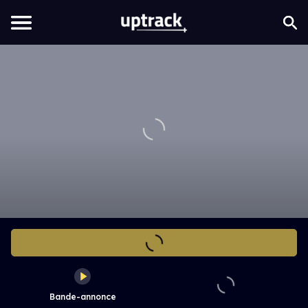
Bande-annonce