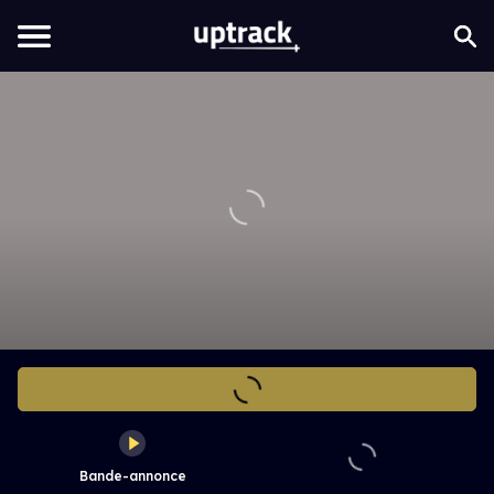
Bande-annonce