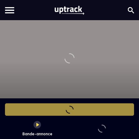
Bande-annonce