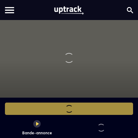
Bande-annonce