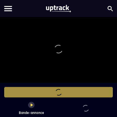
Bande-annonce