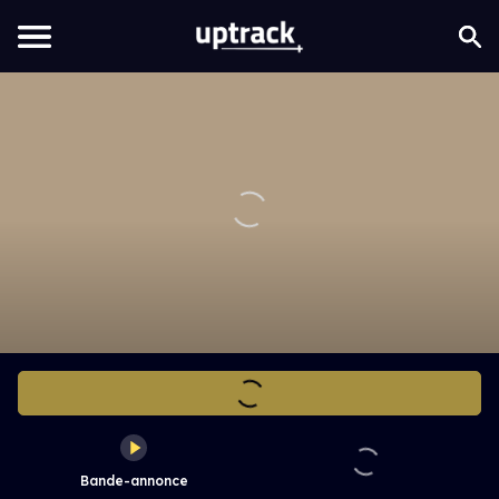
Bande-annonce