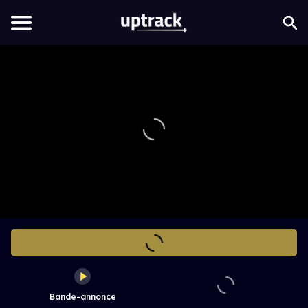
Bande-annonce