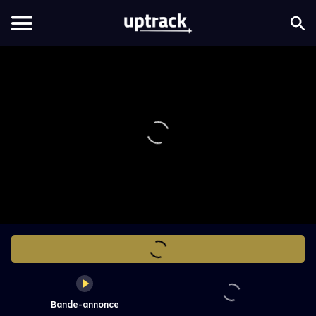
Bande-annonce