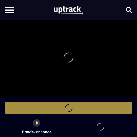
Bande-annonce