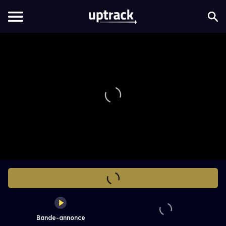
Bande-annonce