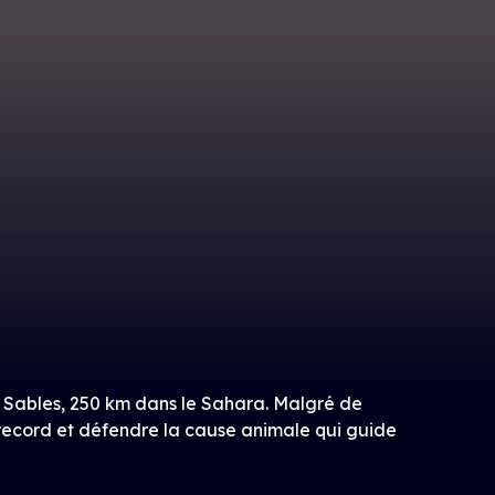
Sables, 250 km dans le Sahara. Malgré de
 record et défendre la cause animale qui guide