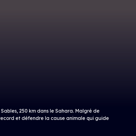
Sables, 250 km dans le Sahara. Malgré de
 record et défendre la cause animale qui guide