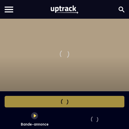
Bande-annonce