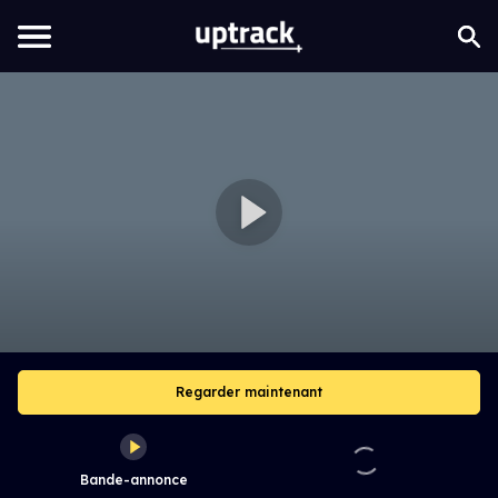
Regarder maintenant
Bande-annonce