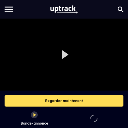
Regarder maintenant
Bande-annonce