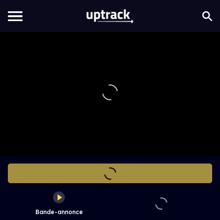
Bande-annonce