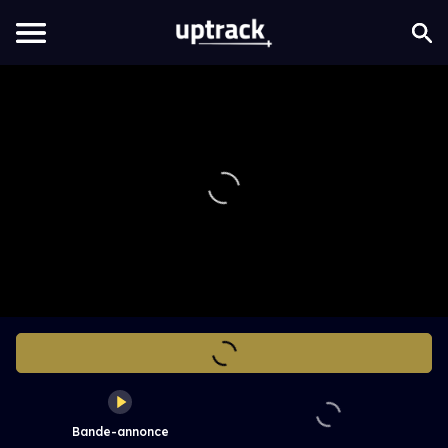
Bande-annonce