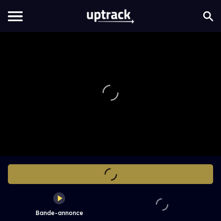
Bande-annonce