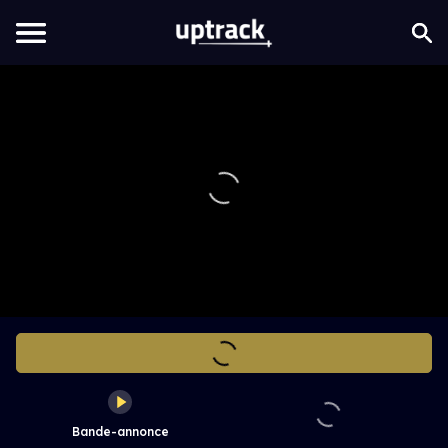
Bande-annonce