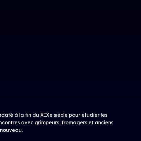
daté à la fin du XIXe siècle pour étudier les
encontres avec grimpeurs, fromagers et anciens
renouveau.