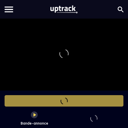
Bande-annonce