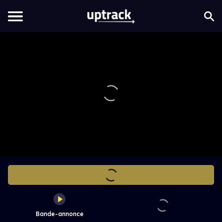
Bande-annonce