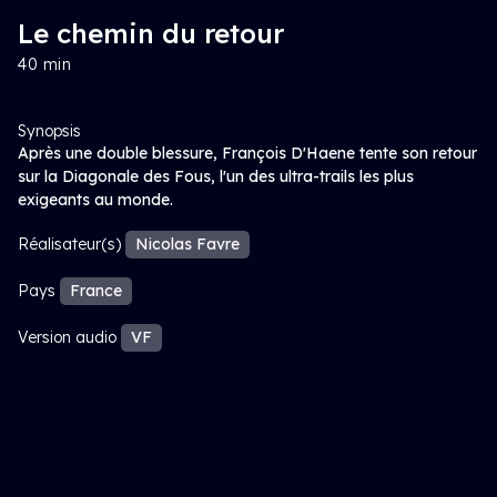
Le chemin du retour
40 min
Synopsis
Après une double blessure, François D'Haene tente son retour
sur la Diagonale des Fous, l'un des ultra-trails les plus
exigeants au monde.
Réalisateur(s)
Nicolas Favre
Pays
France
Version audio
VF