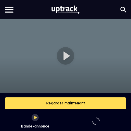
Regarder maintenant
Bande-annonce