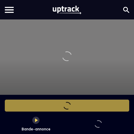
Bande-annonce