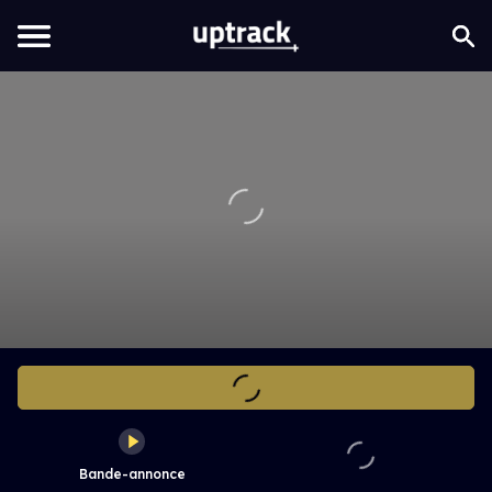
Bande-annonce