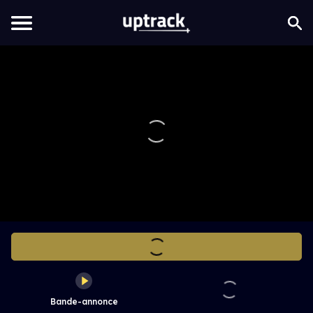
Bande-annonce